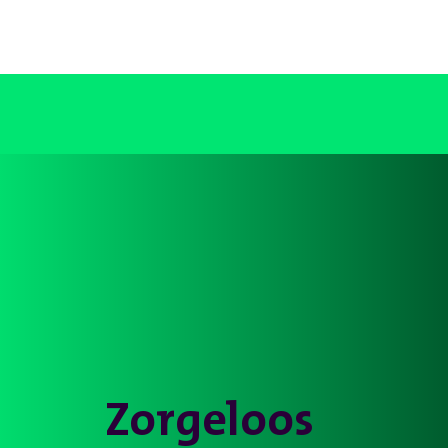
Zorgeloos