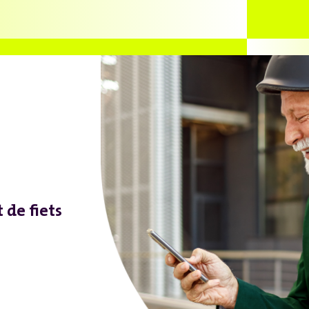
de fiets