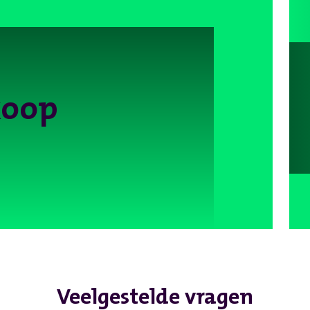
koop
Veelgestelde vragen