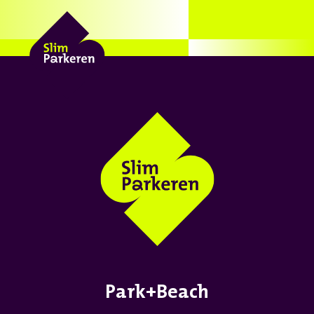
Park+Beach