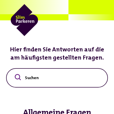
Hier finden Sie Antworten auf die
am häufigsten gestellten Fragen.
Suchen
Allgemeine Fragen