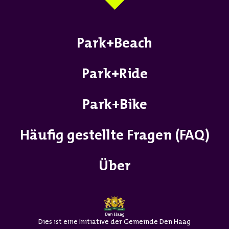
Park+Beach
Park+Ride
Park+Bike
Häufig gestellte Fragen (FAQ)
Über
Dies ist eine Initiative der Gemeinde Den Haag